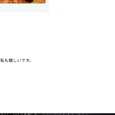
て私も嬉しいです。