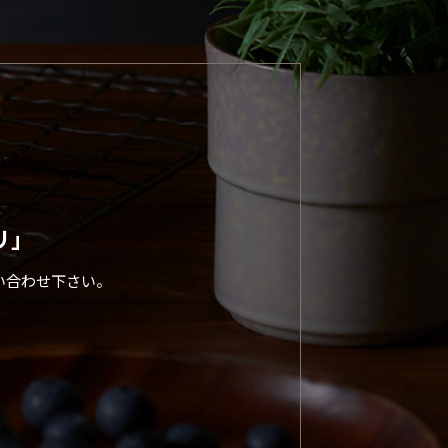
リ」
い合わせ下さい。