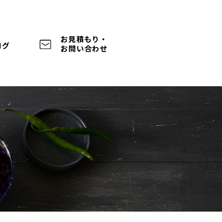
お見積もり・
ログ
お問い合わせ