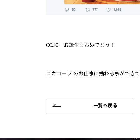
CCJC お誕生日おめでとう！
コカコーラ のお仕事に携わる事ができ
一覧へ戻る