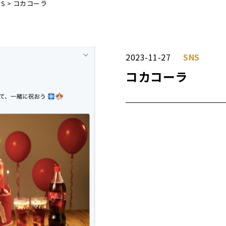
NS
>
コカコーラ
2023-11-27
SNS
コカコーラ