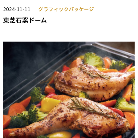
2024-11-11
グラフィック
パッケージ
東芝石窯ドーム