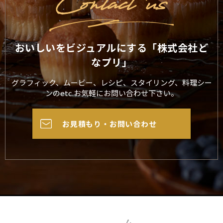
おいしいをビジュアルにする「株式会社ど
なプリ」
グラフィック、ムービー、レシピ、スタイリング、料理シー
ンのetc.お気軽にお問い合わせ下さい。
お見積もり・お問い合わせ