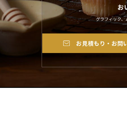
お
グラフィック、
お見積もり・お問