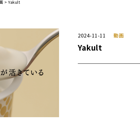
画
>
Yakult
2024-11-11
動画
Yakult