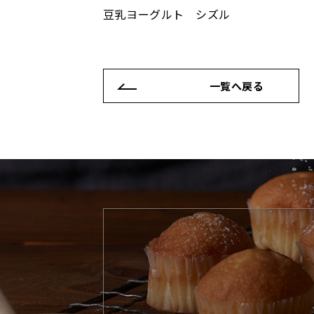
豆乳ヨーグルト シズル
一覧へ戻る