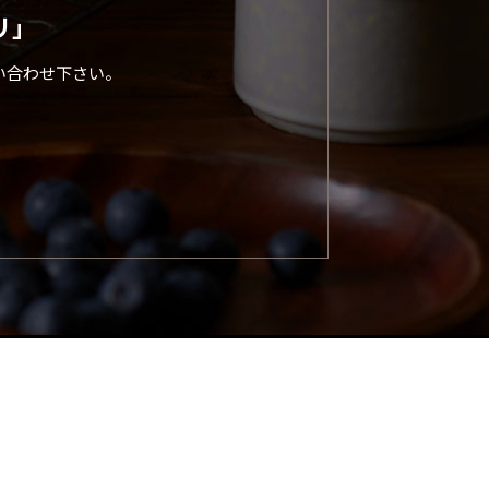
リ」
い合わせ下さい。