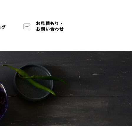
お見積もり・
ログ
お問い合わせ