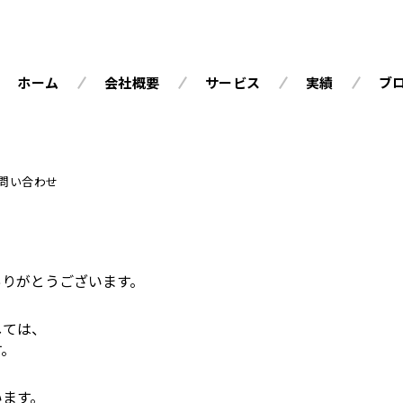
ホーム
会社概要
サービス
実績
ブ
問い合わせ
ありがとうございます。
しては、
す。
います。