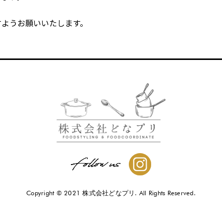
すようお願いいたします。
Copyright © 2021 株式会社どなプリ.
All Rights Reserved.