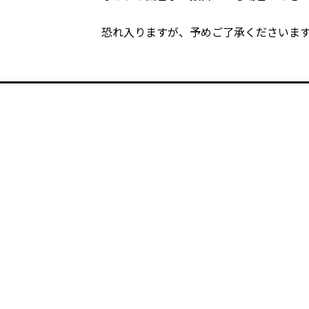
恐れ入りますが、予めご了承くださいま