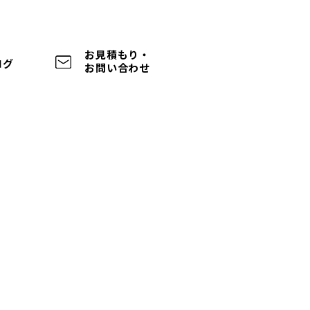
お見積もり・
ログ
お問い合わせ